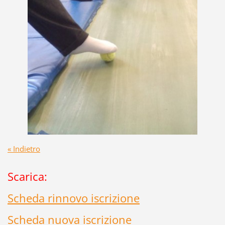
« Indietro
Scarica:
Scheda rinnovo iscrizione
Scheda nuova iscrizione