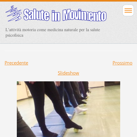
L'attività motoria come medicina naturale per la salute
psicofisica
Precedente
Prossimo
Slideshow