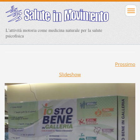
L'attività motoria come medicina naturale per la salute
psicofisica
Prossimo
Slideshow