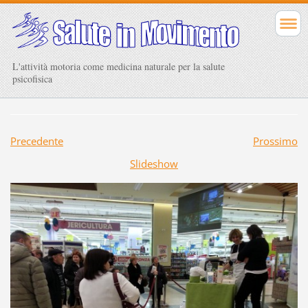
L'attività motoria come medicina naturale per la salute
psicofisica
Precedente
Prossimo
Slideshow