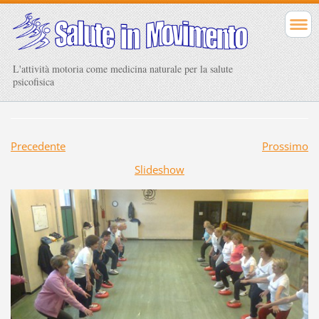
L'attività motoria come medicina naturale per la salute
psicofisica
Precedente
Prossimo
Slideshow