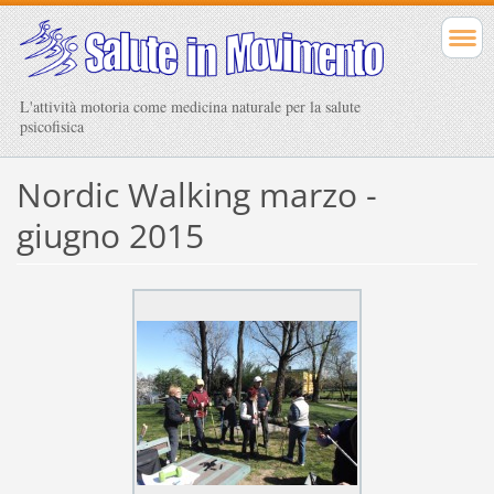
L'attività motoria come medicina naturale per la salute
psicofisica
Nordic Walking marzo -
giugno 2015