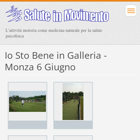
L'attività motoria come medicina naturale per la salute
psicofisica
Io Sto Bene in Galleria -
Monza 6 Giugno