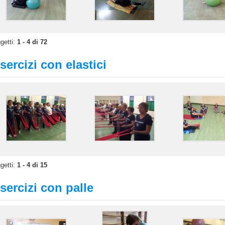
getti:
1 - 4 di 72
sercizi con elastici
getti:
1 - 4 di 15
sercizi con palle