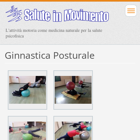
L'attività motoria come medicina naturale per la salute
psicofisica
Ginnastica Posturale